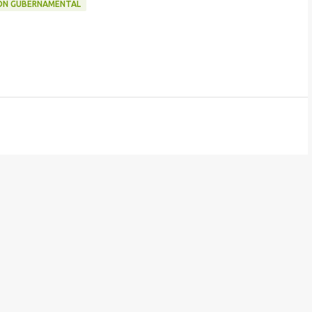
ÓN GUBERNAMENTAL