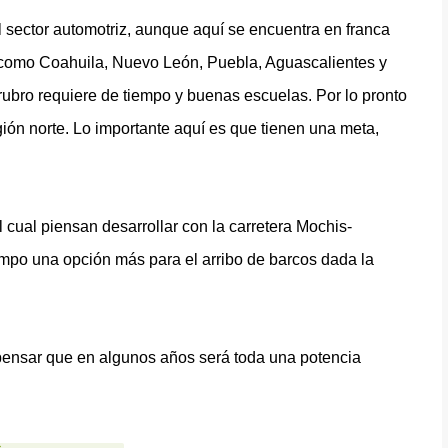
l sector automotriz, aunque aquí se encuentra en franca
 como Coahuila, Nuevo León, Puebla, Aguascalientes y
ubro requiere de tiempo y buenas escuelas. Por lo pronto
gión norte. Lo importante aquí es que tienen una meta,
cual piensan desarrollar con la carretera Mochis-
mpo una opción más para el arribo de barcos dada la
ensar que en algunos años será toda una potencia