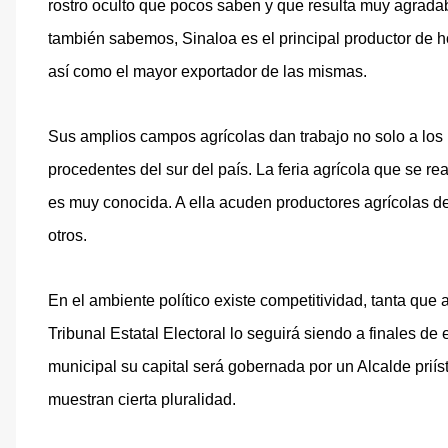
rostro oculto que pocos saben y que resulta muy agrada
también sabemos, Sinaloa es el principal productor de hor
así como el mayor exportador de las mismas.
Sus amplios campos agrícolas dan trabajo no solo a los h
procedentes del sur del país. La feria agrícola que se r
es muy conocida. A ella acuden productores agrícolas de
otros.
En el ambiente político existe competitividad, tanta que
Tribunal Estatal Electoral lo seguirá siendo a finales de
municipal su capital será gobernada por un Alcalde priís
muestran cierta pluralidad.