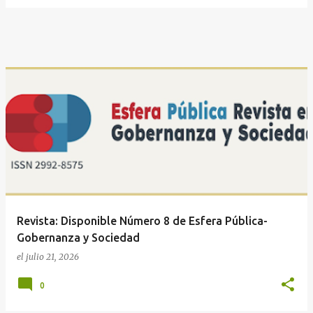
Revista: Disponible Número 8 de Esfera Pública-
Gobernanza y Sociedad
el
julio 21, 2026
0