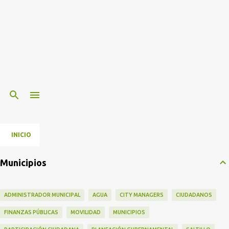
INICIO
Municipios
ADMINISTRADOR MUNICIPAL
AGUA
CITY MANAGERS
CIUDADANOS
FINANZAS PÚBLICAS
MOVILIDAD
MUNICIPIOS