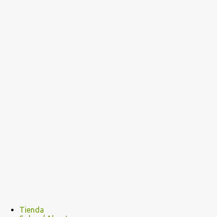
Tienda