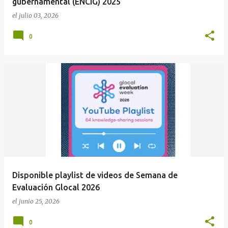
gubernamental (ENCIG) 2025
el
julio 03, 2026
0
Disponible playlist de videos de Semana de
Evaluación Glocal 2026
el
junio 25, 2026
0