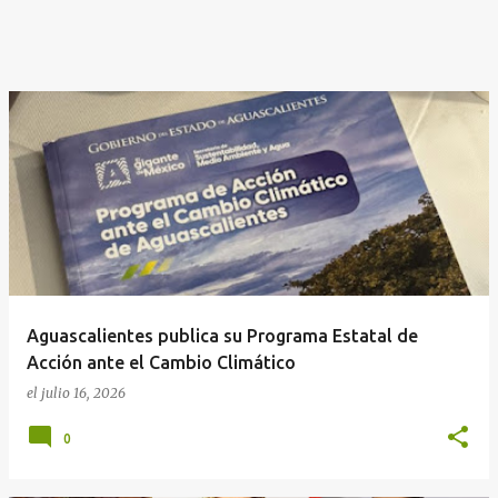
Aguascalientes publica su Programa Estatal de
Acción ante el Cambio Climático
el
julio 16, 2026
0