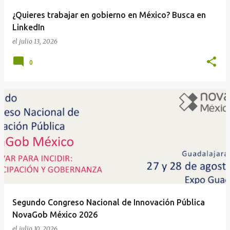
¿Quieres trabajar en gobierno en México? Busca en
LinkedIn
el
julio 13, 2026
0
Segundo Congreso Nacional de Innovación Pública
NovaGob México 2026
el
julio 10, 2026