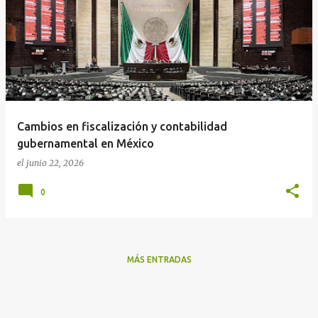
Cambios en fiscalización y contabilidad
gubernamental en México
el
junio 22, 2026
0
MÁS ENTRADAS