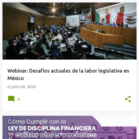
Webinar: Desafíos actuales de la labor legislativa en
México
el
julio 06, 2026
0