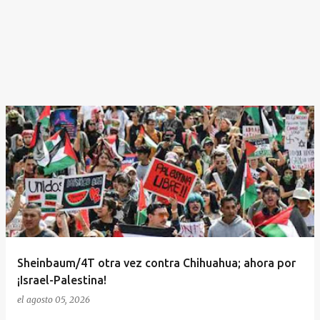
Sheinbaum/4T otra vez contra Chihuahua; ahora por
¡Israel-Palestina!
el
agosto 05, 2026