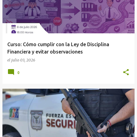
Curso: Cómo cumplir con la Ley de Disciplina
Financiera y evitar observaciones
el
julio 03, 2026
0