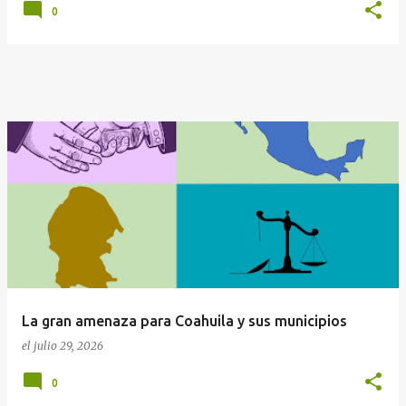
0
La gran amenaza para Coahuila y sus municipios
el
julio 29, 2026
0