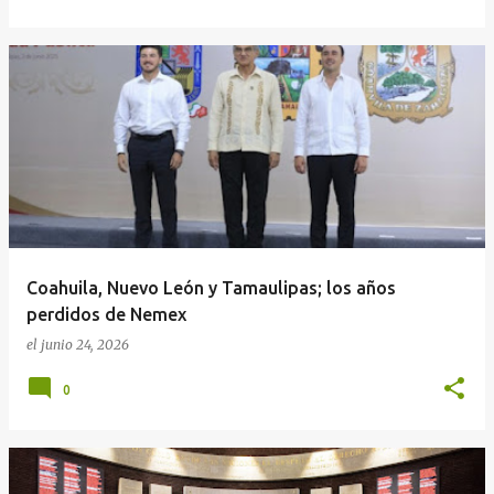
Coahuila, Nuevo León y Tamaulipas; los años
perdidos de Nemex
el
junio 24, 2026
0