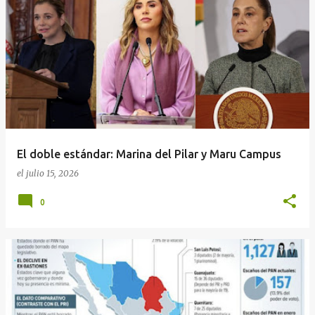
El doble estándar: Marina del Pilar y Maru Campus
el
julio 15, 2026
0