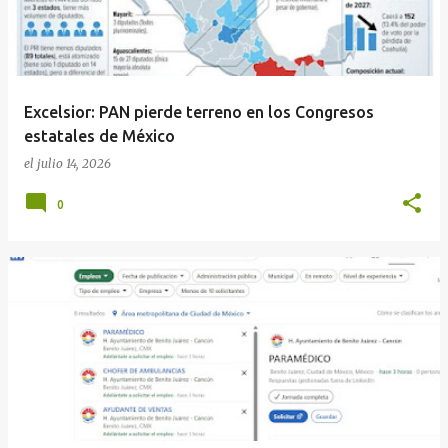
Excelsior: PAN pierde terreno en los Congresos
estatales de México
el
julio 14, 2026
0