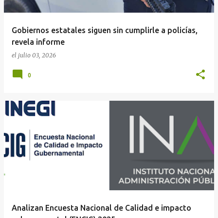
Gobiernos estatales siguen sin cumplirle a policías,
revela informe
el
julio 03, 2026
0
Analizan Encuesta Nacional de Calidad e impacto