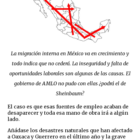
La migración interna en México va en crecimiento y
todo indica que no cederá. La inseguridad y falta de
oportunidades laborales son algunas de las causas. El
gobierno de AMLO no pudo con ellas ¿podrá el de
Sheinbaum?
El caso es que esas fuentes de empleo acaban de
desaparecer y toda esa mano de obra irá a algún
lado.
Añádase los desastres naturales que han afectado
a Oaxaca y Guerrero en el último año y la grave