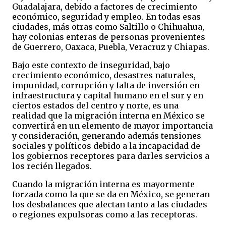
Guadalajara, debido a factores de crecimiento
económico, seguridad y empleo. En todas esas
ciudades, más otras como Saltillo o Chihuahua,
hay colonias enteras de personas provenientes
de Guerrero, Oaxaca, Puebla, Veracruz y Chiapas.
Bajo este contexto de inseguridad, bajo
crecimiento económico, desastres naturales,
impunidad, corrupción y falta de inversión en
infraestructura y capital humano en el sur y en
ciertos estados del centro y norte, es una
realidad que la migración interna en México se
convertirá en un elemento de mayor importancia
y consideración, generando además tensiones
sociales y políticos debido a la incapacidad de
los gobiernos receptores para darles servicios a
los recién llegados.
Cuando la migración interna es mayormente
forzada como la que se da en México, se generan
los desbalances que afectan tanto a las ciudades
o regiones expulsoras como a las receptoras.