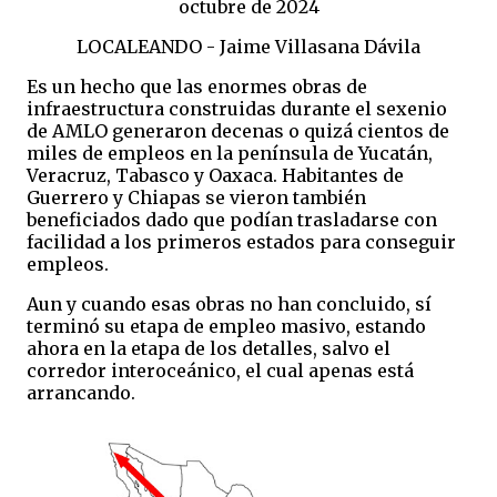
octubre de 2024
LOCALEANDO - Jaime Villasana Dávila
Es un hecho que las enormes obras de
infraestructura construidas durante el sexenio
de AMLO generaron decenas o quizá cientos de
miles de empleos en la península de Yucatán,
Veracruz, Tabasco y Oaxaca. Habitantes de
Guerrero y Chiapas se vieron también
beneficiados dado que podían trasladarse con
facilidad a los primeros estados para conseguir
empleos.
Aun y cuando esas obras no han concluido, sí
terminó su etapa de empleo masivo, estando
ahora en la etapa de los detalles, salvo el
corredor interoceánico, el cual apenas está
arrancando.