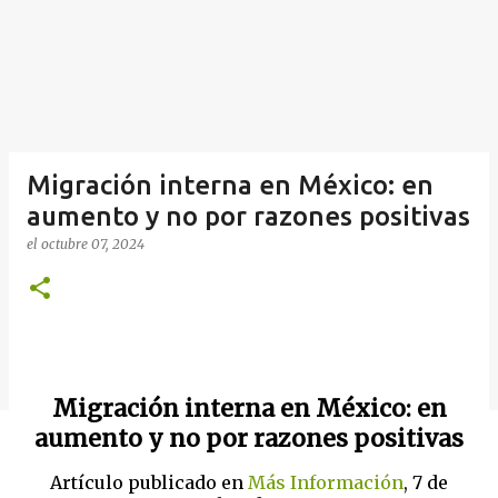
Migración interna en México: en
aumento y no por razones positivas
el
octubre 07, 2024
Migración interna en México: en
aumento y no por razones positivas
Artículo publicado en
Más Información
, 7 de