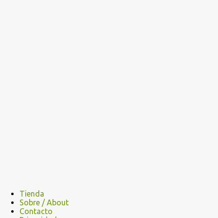
Tienda
Sobre / About
Contacto