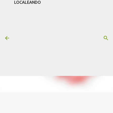
LOCALEANDO
Ir al contenido principal