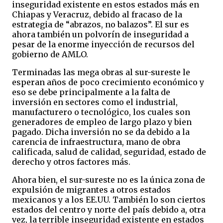
inseguridad existente en estos estados más en
Chiapas y Veracruz, debido al fracaso de la
estrategia de “abrazos, no balazos”. El sur es
ahora también un polvorín de inseguridad a
pesar de la enorme inyección de recursos del
gobierno de AMLO.
Terminadas las mega obras al sur-sureste le
esperan años de poco crecimiento económico y
eso se debe principalmente a la falta de
inversión en sectores como el industrial,
manufacturero o tecnológico, los cuales son
generadores de empleo de largo plazo y bien
pagado. Dicha inversión no se da debido a la
carencia de infraestructura, mano de obra
calificada, salud de calidad, seguridad, estado de
derecho y otros factores más.
Ahora bien, el sur-sureste no es la única zona de
expulsión de migrantes a otros estados
mexicanos y a los EE.UU. También lo son ciertos
estados del centro y norte del país debido a, otra
vez, la terrible inseguridad existente en estados