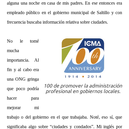
alguna una noche en casa de mis padres. En ese entonces era
empleado público en el gobierno municipal de Saltillo y con
frecuencia buscaba información relativa sobre ciudades.
No le tomé
mucha
importancia. Al
fin y al cabo era
una ONG gringa
100 de promover la administración
que poco podría
profesional en gobiernos locales.
hacer para
mejorar mi
trabajo o del gobierno en el que trabajaba. Noté, eso sí, que
significaba algo sobre “ciudades y condados”. Mi inglés por