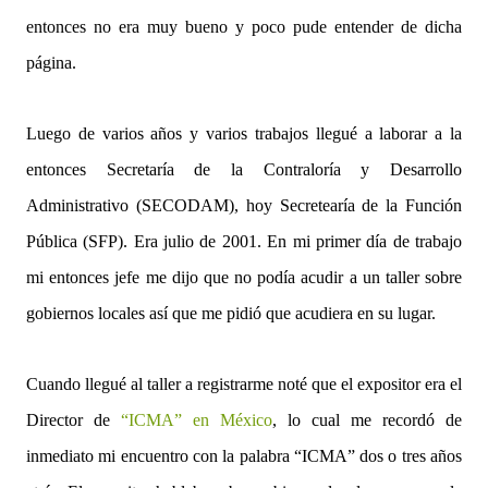
entonces no era muy bueno y poco pude entender de dicha
página.
Luego de varios años y varios trabajos llegué a laborar a la
entonces Secretaría de la Contraloría y Desarrollo
Administrativo (SECODAM), hoy Secretearía de la Función
Pública (SFP). Era julio de 2001. En mi primer día de trabajo
mi entonces jefe me dijo que no podía acudir a un taller sobre
gobiernos locales así que me pidió que acudiera en su lugar.
Cuando llegué al taller a registrarme noté que el expositor era el
Director de
“ICMA” en México
, lo cual me recordó de
inmediato mi encuentro con la palabra “ICMA” dos o tres años