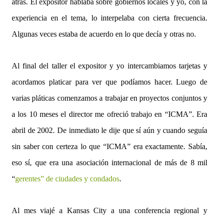
atrás. El expositor hablaba sobre gobiernos locales y yo, con la
experiencia en el tema, lo interpelaba con cierta frecuencia.
Algunas veces estaba de acuerdo en lo que decía y otras no.
Al final del taller el expositor y yo intercambiamos tarjetas y
acordamos platicar para ver que podíamos hacer. Luego de
varias pláticas comenzamos a trabajar en proyectos conjuntos y
a los 10 meses el director me ofreció trabajo en “ICMA”. Era
abril de 2002. De inmediato le dije que sí aún y cuando seguía
sin saber con certeza lo que “ICMA” era exactamente. Sabía,
eso sí, que era una asociación internacional de más de 8 mil
“
gerentes” de ciudades y condados
.
Al mes viajé a Kansas City a una conferencia regional y