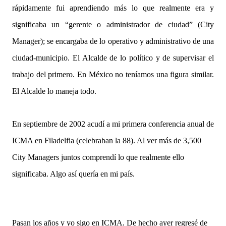
rápidamente fui aprendiendo más lo que realmente era y
significaba un “gerente o administrador de ciudad” (City
Manager); se encargaba de lo operativo y administrativo de una
ciudad-municipio. El Alcalde de lo político y de supervisar el
trabajo del primero. En México no teníamos una figura similar.
El Alcalde lo maneja todo.
En septiembre de 2002 acudí a mi primera conferencia anual de
ICMA en Filadelfia (celebraban la 88). Al ver más de 3,500
City Managers juntos comprendí lo que realmente ello
significaba. Algo así quería en mi país.
Pasan los años y yo sigo en ICMA. De hecho ayer regresé de