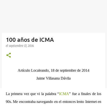
100 años de ICMA
el
septiembre 17, 2014
Artículo Localeando, 18 de septiembre de 2014
Jaime Villasana Dávila
La primera vez que vi la palabra “
ICMA
” fue a finales de los
90s. Me encontraba navegando en el entonces lento Internet en