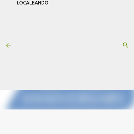
LOCALEANDO
Ir al contenido principal