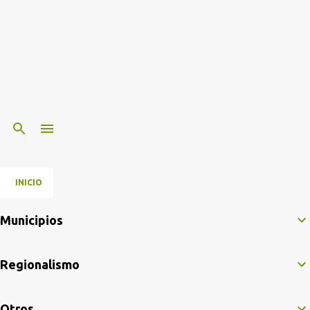
INICIO
Municipios
Regionalismo
Otros