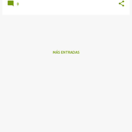
0
MÁS ENTRADAS