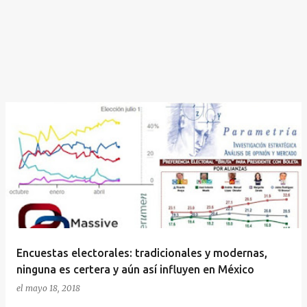
Encuestas electorales: tradicionales y modernas,
ninguna es certera y aún así influyen en México
el
mayo 18, 2018