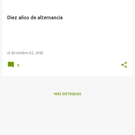
Diez años de alternancia
el
diciembre 02, 2010
0
MÁS ENTRADAS