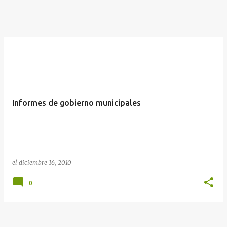
Informes de gobierno municipales
el
diciembre 16, 2010
0