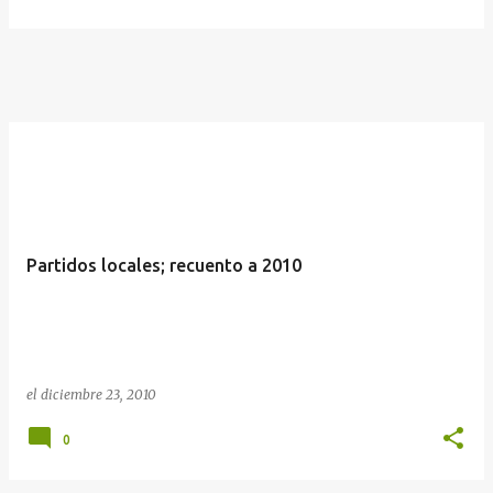
Partidos locales; recuento a 2010
el
diciembre 23, 2010
0