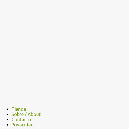
Tienda
Sobre / About
Contacto
Privacidad