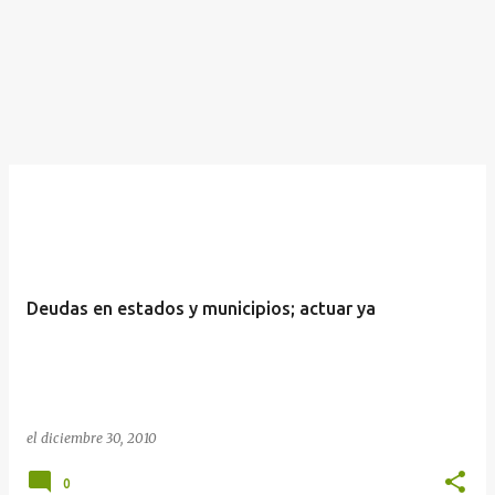
Deudas en estados y municipios; actuar ya
el
diciembre 30, 2010
0