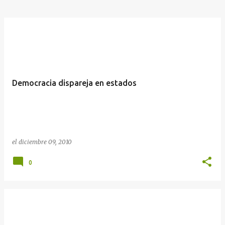
Democracia dispareja en estados
el
diciembre 09, 2010
0