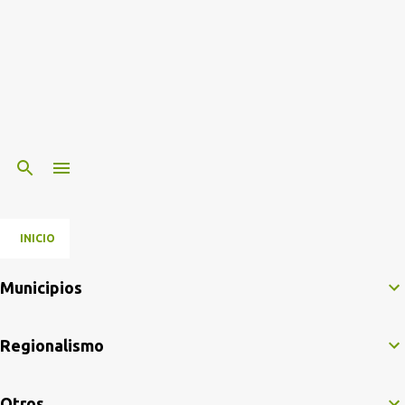
INICIO
Municipios
Regionalismo
Otros