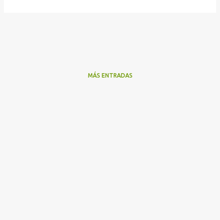
MÁS ENTRADAS