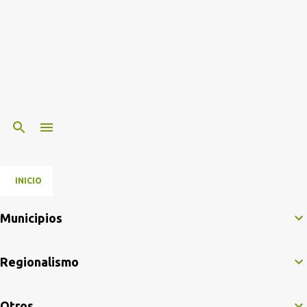
INICIO
Municipios
Regionalismo
Otros