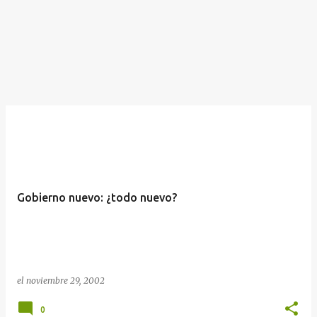
Gobierno nuevo: ¿todo nuevo?
el
noviembre 29, 2002
0