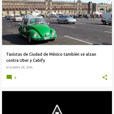
Taxistas de Ciudad de México también se alzan
contra Uber y Cabify
el
octubre 28, 2014
0