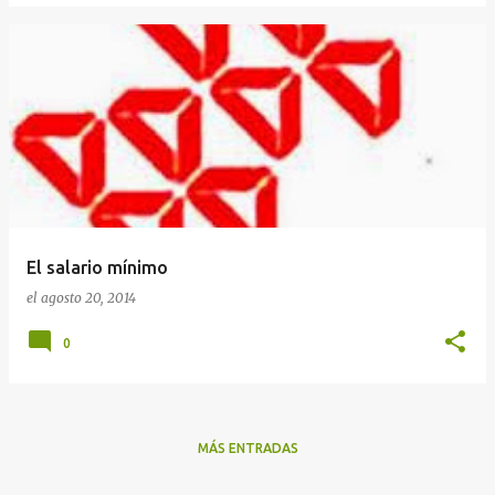
El salario mínimo
el
agosto 20, 2014
0
MÁS ENTRADAS