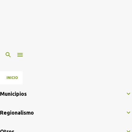
INICIO
Municipios
Regionalismo
Otros