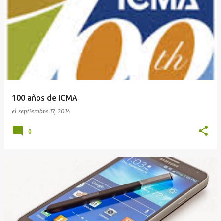
100 años de ICMA
el
septiembre 17, 2014
0