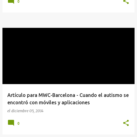
0
Artículo para MWC-Barcelona - Cuando el autismo se
encontró con móviles y aplicaciones
el
diciembre 05, 2014
0