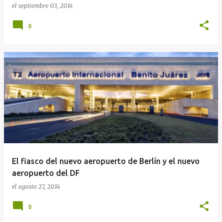
el
septiembre 03, 2014
0
El fiasco del nuevo aeropuerto de Berlín y el nuevo
aeropuerto del DF
el
agosto 27, 2014
0