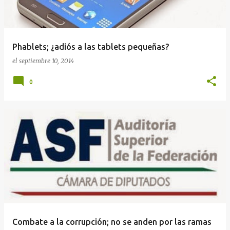
Phablets; ¿adiós a las tablets pequeñas?
el
septiembre 10, 2014
0
Combate a la corrupción; no se anden por las ramas