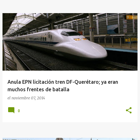
Anula EPN licitación tren DF-Querétaro; ya eran
muchos frentes de batalla
el
noviembre 07, 2014
0