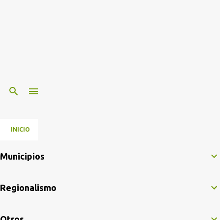
INICIO
Municipios
Regionalismo
Otros