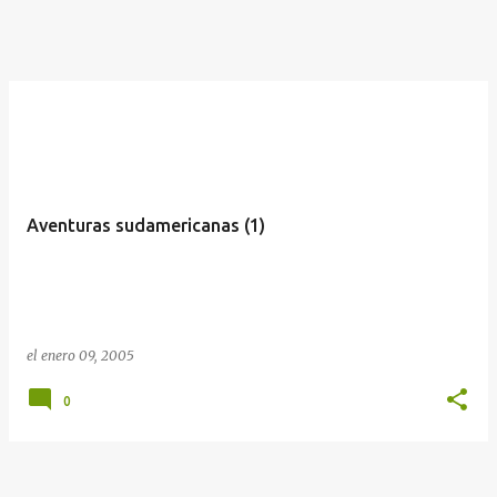
Aventuras sudamericanas (1)
el
enero 09, 2005
0