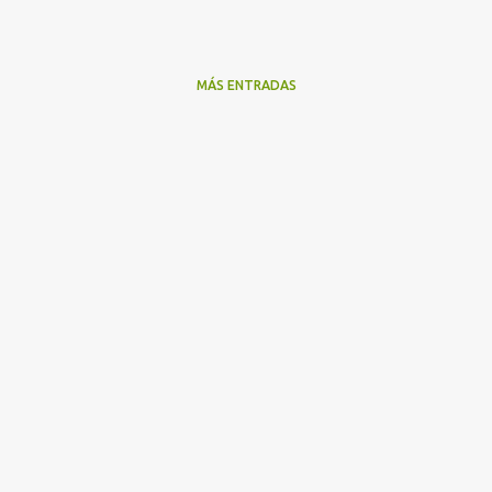
MÁS ENTRADAS