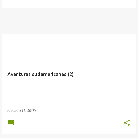
Aventuras sudamericanas (2)
el
enero 11, 2005
0