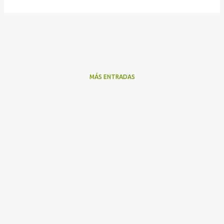
MÁS ENTRADAS