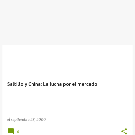
Saltillo y China: La lucha por el mercado
el
septiembre 28, 2000
0