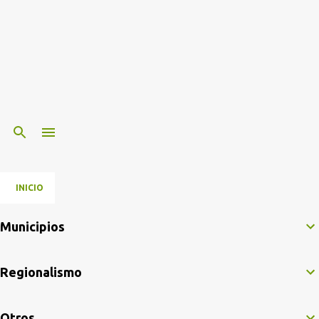
INICIO
Municipios
Regionalismo
Otros