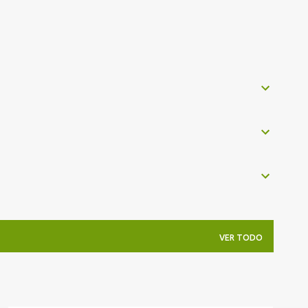
VER TODO