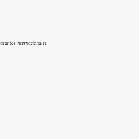
 asuntos internacionales.