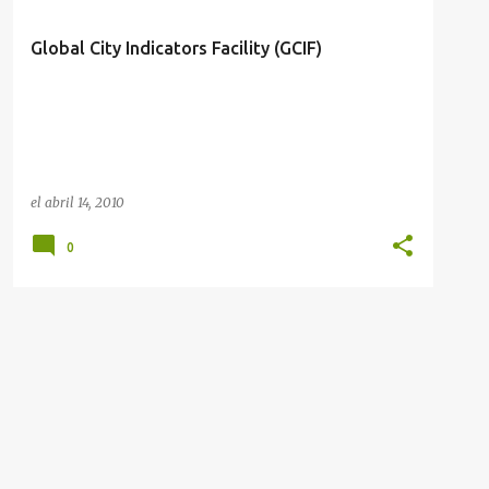
Global City Indicators Facility (GCIF)
el
abril 14, 2010
0