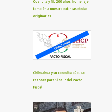
Coahuila y NL 200 años; homenaje
también a nuestra extintas etnias
originarias
Chihuahua y su consulta pública:
razones para SÍ salir del Pacto
Fiscal