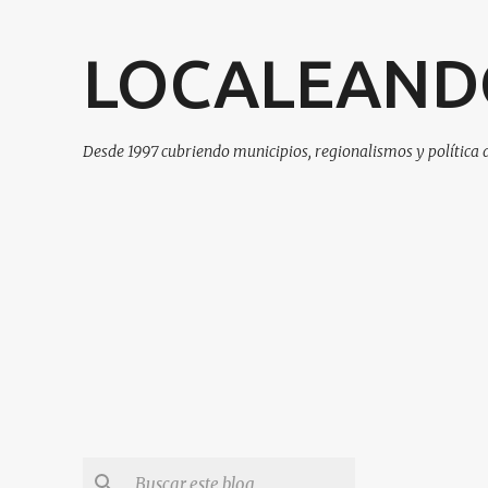
LOCALEAND
Desde 1997 cubriendo municipios, regionalismos y política 