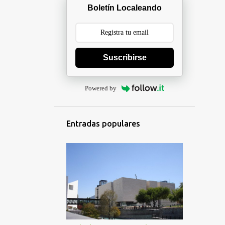
Boletín Localeando
Suscribirse
Powered by
Entradas populares