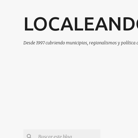
LOCALEAND
Desde 1997 cubriendo municipios, regionalismos y política 