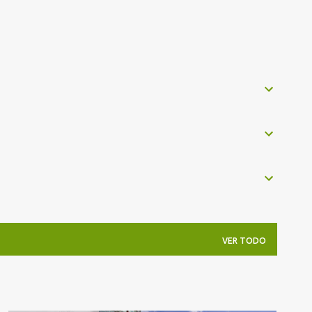
VER TODO