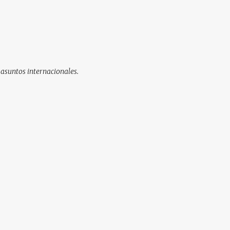
 asuntos internacionales.