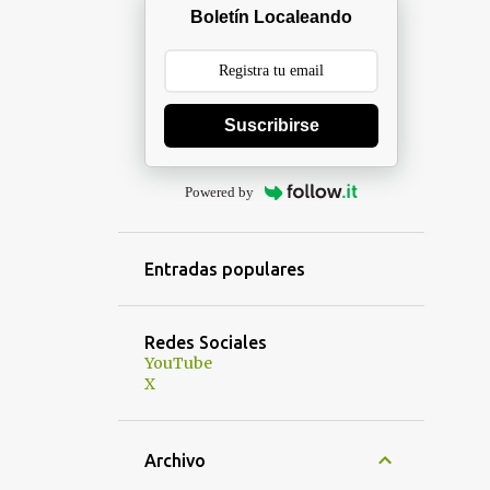
Boletín Localeando
Suscribirse
Powered by
Entradas populares
Redes Sociales
YouTube
X
Archivo