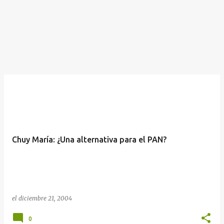
Chuy María: ¿Una alternativa para el PAN?
el
diciembre 21, 2004
0