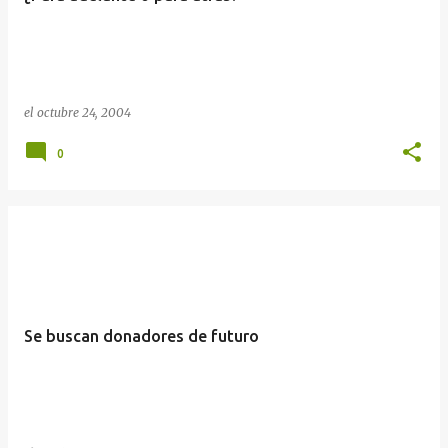
el
octubre 24, 2004
0
Se buscan donadores de futuro