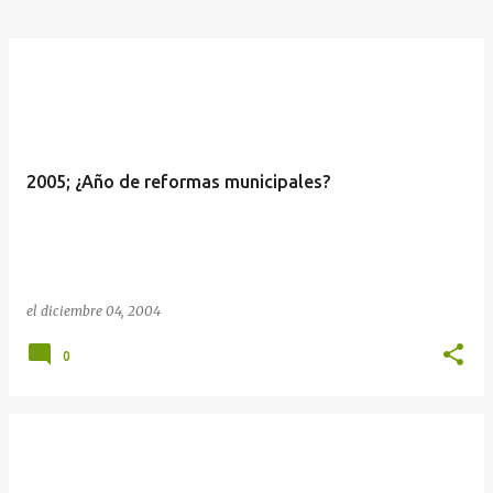
2005; ¿Año de reformas municipales?
el
diciembre 04, 2004
0