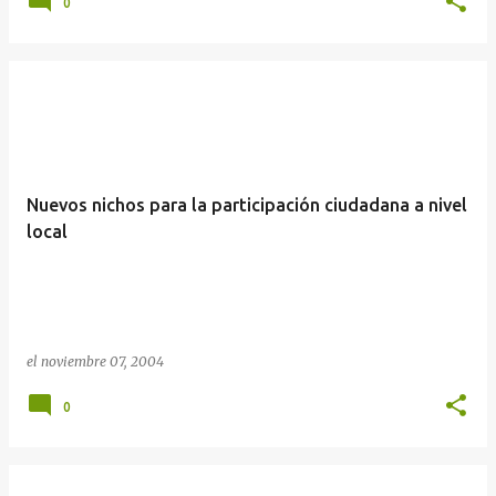
0
Nuevos nichos para la participación ciudadana a nivel
local
el
noviembre 07, 2004
0