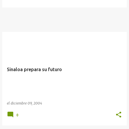
Sinaloa prepara su futuro
el
diciembre 09, 2004
0