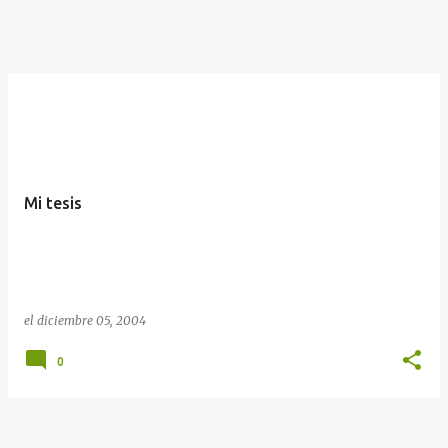
Mi tesis
el
diciembre 05, 2004
0