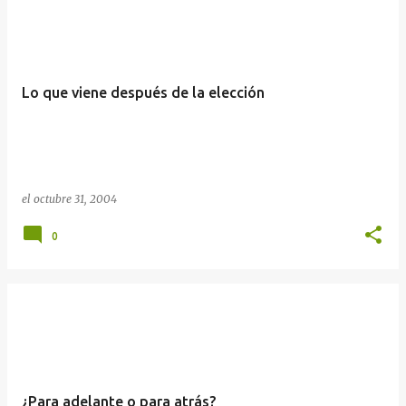
Lo que viene después de la elección
el
octubre 31, 2004
0
¿Para adelante o para atrás?