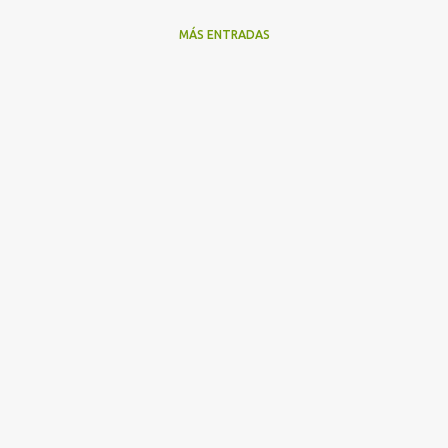
MÁS ENTRADAS