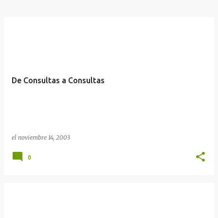
De Consultas a Consultas
el
noviembre 14, 2003
0