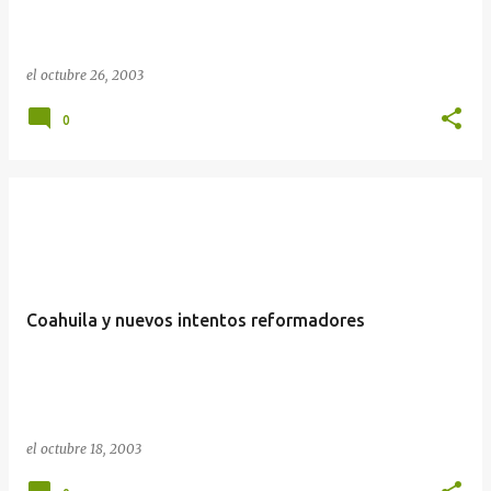
el
octubre 26, 2003
0
Coahuila y nuevos intentos reformadores
el
octubre 18, 2003