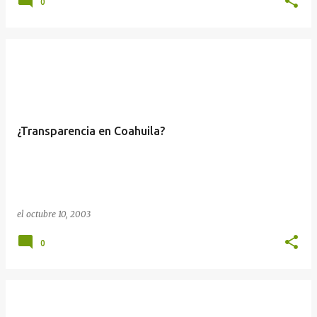
0
¿Transparencia en Coahuila?
el
octubre 10, 2003
0