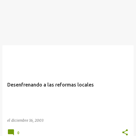
Desenfrenando a las reformas locales
el
diciembre 16, 2003
0