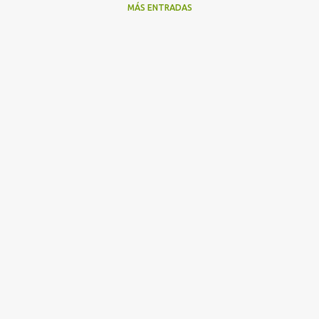
MÁS ENTRADAS