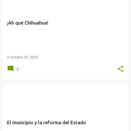
¡Ah qué Chihuahua!
el
octubre 07, 2003
0
El municipio y la reforma del Estado