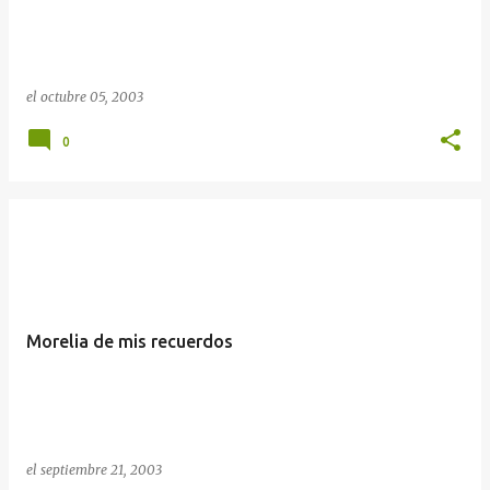
el
octubre 05, 2003
0
Morelia de mis recuerdos
el
septiembre 21, 2003