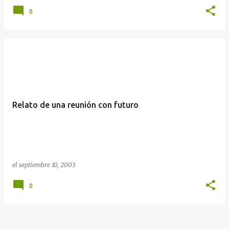
0
Relato de una reunión con futuro
el
septiembre 10, 2003
0