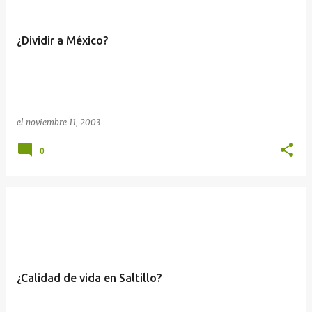
¿Dividir a México?
el
noviembre 11, 2003
0
¿Calidad de vida en Saltillo?