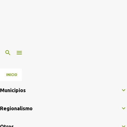
INICIO
Municipios
Regionalismo
Otros