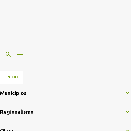
INICIO
Municipios
Regionalismo
Otros