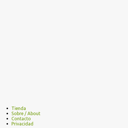
Tienda
Sobre / About
Contacto
Privacidad