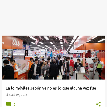
En lo móviles Japón ya no es lo que alguna vez fue
el
abril 04, 2016
0