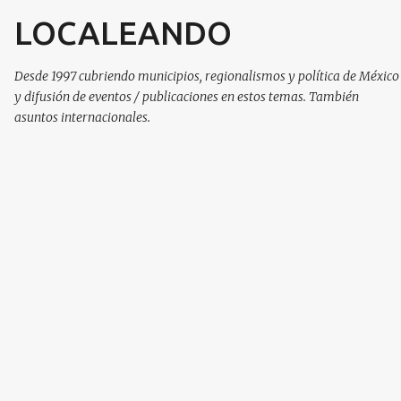
LOCALEANDO
Ir al contenido principal
Desde 1997 cubriendo municipios, regionalismos y política de México
y difusión de eventos / publicaciones en estos temas. También
asuntos internacionales.