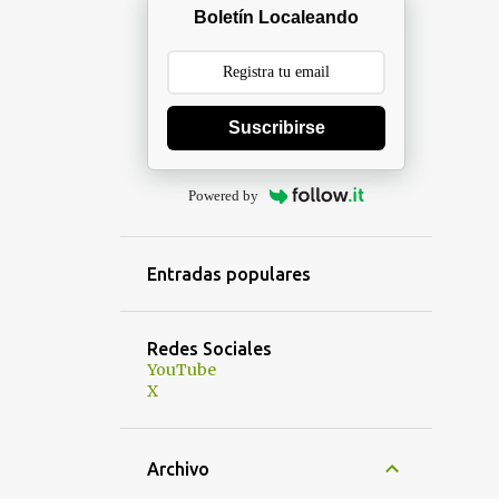
Boletín Localeando
Suscribirse
Powered by
Entradas populares
Redes Sociales
YouTube
X
Archivo