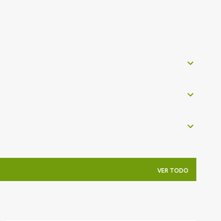
VER TODO