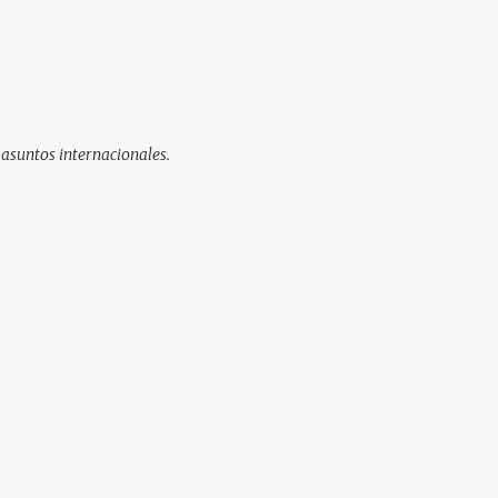
 asuntos internacionales.