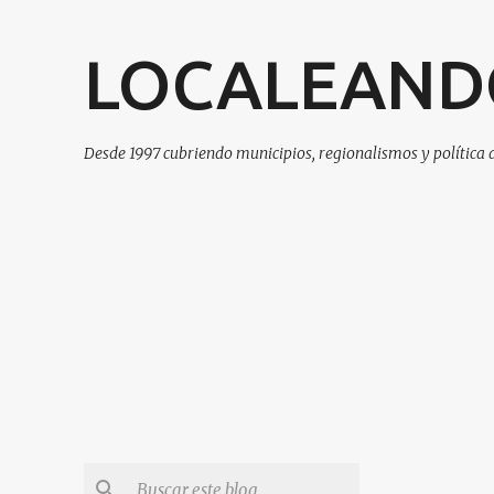
LOCALEAND
Desde 1997 cubriendo municipios, regionalismos y política 