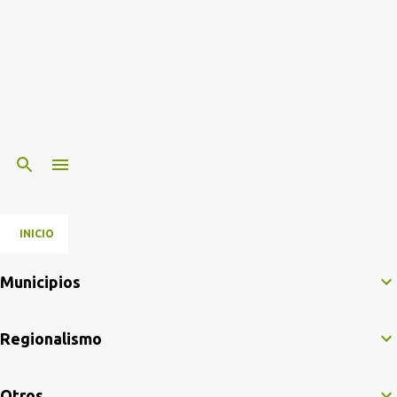
INICIO
Municipios
Regionalismo
Otros