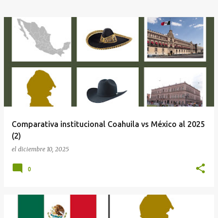
Comparativa institucional Coahuila vs México al 2025
(2)
el
diciembre 10, 2025
0