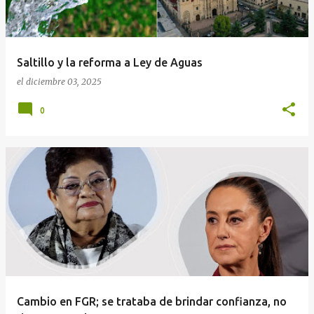
Saltillo y la reforma a Ley de Aguas
el
diciembre 03, 2025
0
Cambio en FGR; se trataba de brindar confianza, no