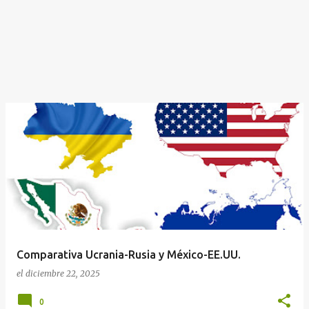
Comparativa Ucrania-Rusia y México-EE.UU.
el
diciembre 22, 2025
0