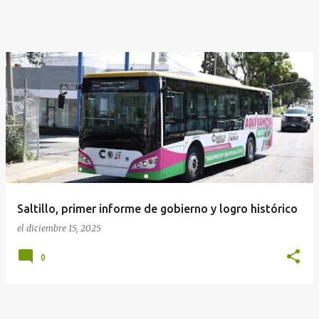
Saltillo, primer informe de gobierno y logro histórico
el
diciembre 15, 2025
0