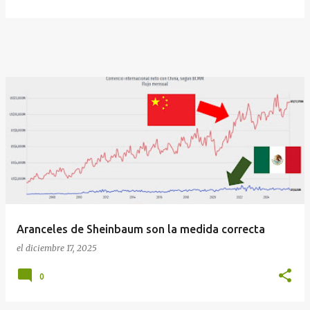
Aranceles de Sheinbaum son la medida correcta
el
diciembre 17, 2025
0