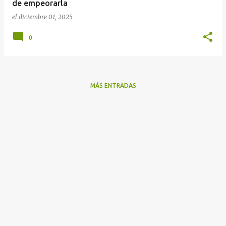
de empeorarla
el
diciembre 01, 2025
0
MÁS ENTRADAS