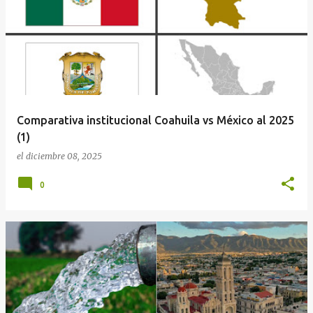
Comparativa institucional Coahuila vs México al 2025
(1)
el
diciembre 08, 2025
0