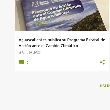
Aguascalientes publica su Programa Estatal de
Acción ante el Cambio Climático
el
julio 16, 2026
0
MÁS E