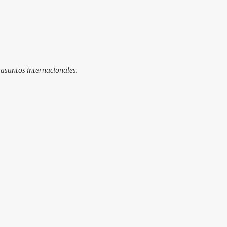
 asuntos internacionales.