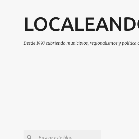
LOCALEAND
Desde 1997 cubriendo municipios, regionalismos y política 