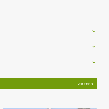
VER TODO