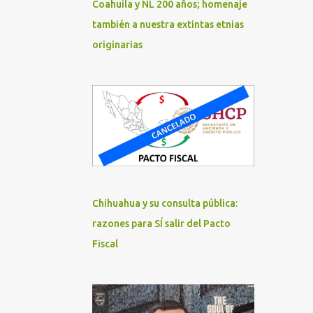
Coahuila y NL 200 años; homenaje
también a nuestra extintas etnias
originarias
Chihuahua y su consulta pública:
razones para SÍ salir del Pacto
Fiscal