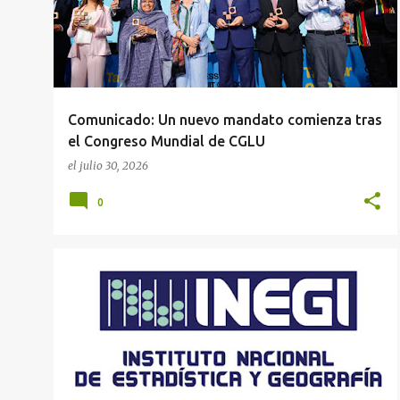
Comunicado: Un nuevo mandato comienza tras
el Congreso Mundial de CGLU
el
julio 30, 2026
0
MUNICIPIOS