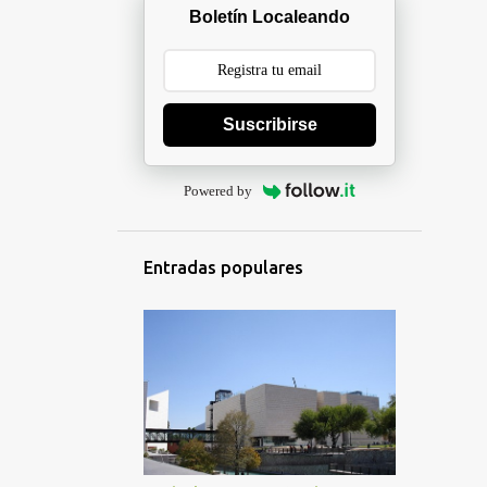
Boletín Localeando
Suscribirse
Powered by
Entradas populares