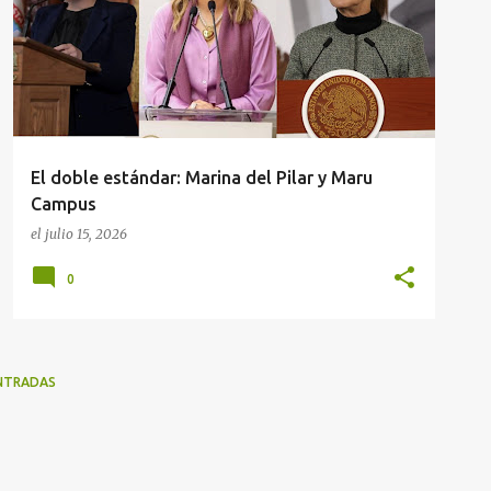
El doble estándar: Marina del Pilar y Maru
Campus
el
julio 15, 2026
0
NTRADAS